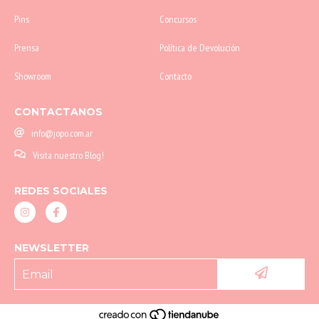
Pins
Concursos
Prensa
Política de Devolución
Showroom
Contacto
CONTACTANOS
info@jopo.com.ar
Visita nuestro Blog!
REDES SOCIALES
NEWSLETTER