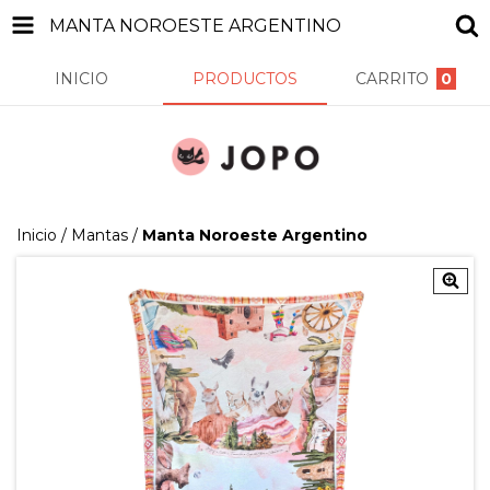
MANTA NOROESTE ARGENTINO
INICIO
PRODUCTOS
CARRITO
0
Inicio
/
Mantas
/
Manta Noroeste Argentino