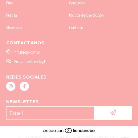
Pins
Concursos
Prensa
Política de Devolución
Showroom
Contacto
CONTACTANOS
info@jopo.com.ar
Visita nuestro Blog!
REDES SOCIALES
NEWSLETTER