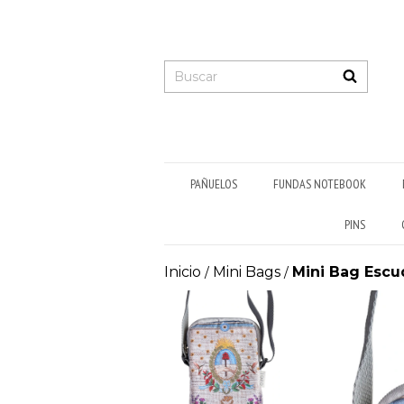
PAÑUELOS
FUNDAS NOTEBOOK
PINS
Inicio
Mini Bags
Mini Bag Escu
/
/