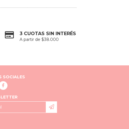
3 CUOTAS SIN INTERÉS
A partir de $38.000
S SOCIALES
LETTER