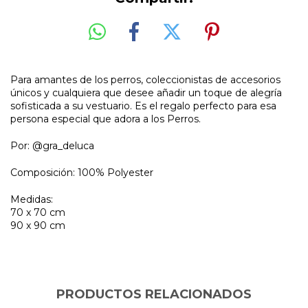
Para amantes de los perros, coleccionistas de accesorios
únicos y cualquiera que desee añadir un toque de alegría
sofisticada a su vestuario. Es el regalo perfecto para esa
persona especial que adora a los Perros.
Por: @gra_deluca
Composición: 100% Polyester
Medidas:
70 x 70 cm
90 x 90 cm
PRODUCTOS RELACIONADOS