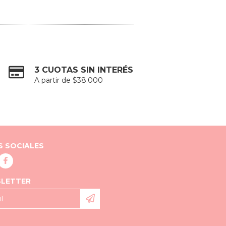
3 CUOTAS SIN INTERÉS
A partir de $38.000
S SOCIALES
LETTER