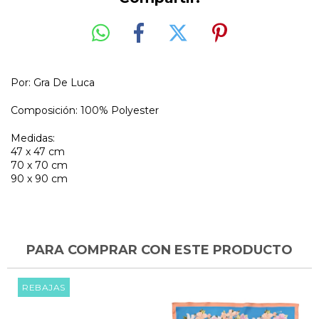
Por:
Gra De Luca
Composición: 100% Polyester
Medidas:
47 x 47 cm
70 x 70 cm
90 x 90 cm
PARA COMPRAR CON ESTE PRODUCTO