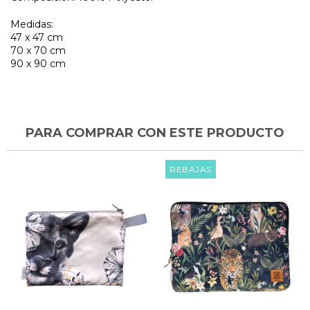
Medidas:
47 x 47 cm
70 x 70 cm
90 x 90 cm
PARA COMPRAR CON ESTE PRODUCTO